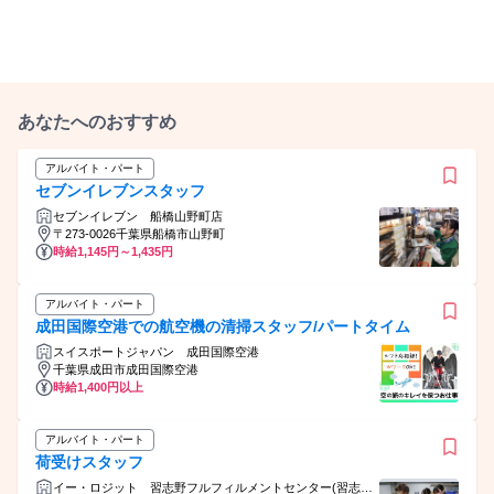
あなたへのおすすめ
アルバイト・パート
セブンイレブンスタッフ
セブンイレブン 船橋山野町店
〒273-0026千葉県船橋市山野町
時給1,145円～1,435円
アルバイト・パート
成田国際空港での航空機の清掃スタッフ/パートタイム
スイスポートジャパン 成田国際空港
千葉県成田市成田国際空港
時給1,400円以上
アルバイト・パート
荷受けスタッフ
イー・ロジット 習志野フルフィルメントセンター(習志野