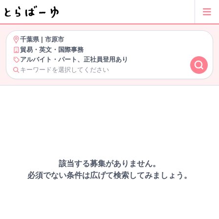
千葉県
|
市原市
貿易・英文・国際事務
アルバイト・パート、正社員登用あり
キーワードを選択してください
該当する募集がありません。
必須でない条件は広げて検索してみましょう。